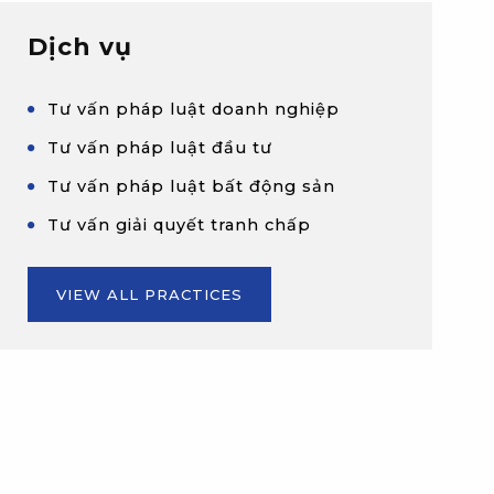
Dịch vụ
Tư vấn pháp luật doanh nghiệp
Tư vấn pháp luật đầu tư
Tư vấn pháp luật bất động sản
Tư vấn giải quyết tranh chấp
VIEW ALL PRACTICES