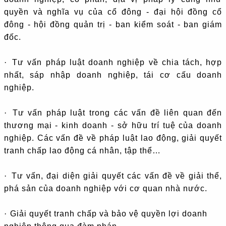
quyền và nghĩa vụ của cổ đông - đại hội đồng cổ
đông - hội đồng quản trị - ban kiểm soát - ban giám
đốc.
·
Tư vấn pháp luật doanh nghiệp về chia tách, hợp
nhất, sáp nhập doanh nghiệp, tái cơ cấu doanh
nghiệp.
·
Tư vấn pháp luật trong các vấn đề liên quan đến
thương mại - kinh doanh - sở hữu trí tuệ của doanh
nghiệp. Các vấn đề về pháp luật lao động, giải quyết
tranh chấp lao động cá nhân, tập thể…
·
Tư vấn, đại diện giải quyết các vấn đề về giải thể,
phá sản của doanh nghiệp với cơ quan nhà nước.
·
Giải quyết tranh chấp và bảo vệ quyền lợi doanh