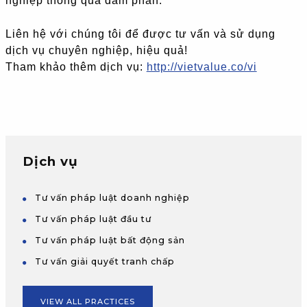
nghiệp thông qua đàm phán.
Liên hệ với chúng tôi để được tư vấn và sử dụng
dịch vụ chuyên nghiệp, hiệu quả!
Tham khảo thêm dịch vụ:
http://vietvalue.co/vi
Dịch vụ
Tư vấn pháp luật doanh nghiệp
Tư vấn pháp luật đầu tư
Tư vấn pháp luật bất động sản
Tư vấn giải quyết tranh chấp
VIEW ALL PRACTICES